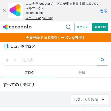
会員登録で10％割引クーポンを獲得！
ココナラブログ
ブログ
告知
すべてのカテゴリ