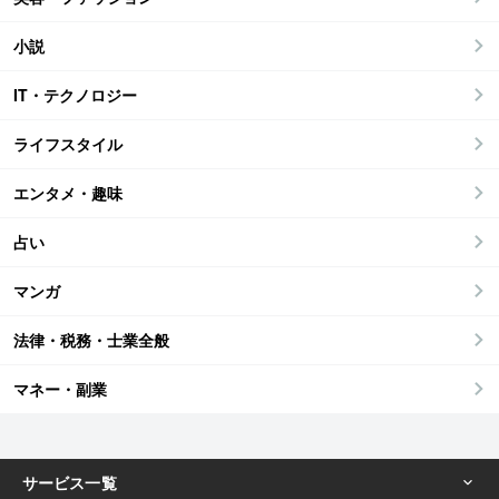
小説
IT・テクノロジー
ライフスタイル
エンタメ・趣味
占い
マンガ
法律・税務・士業全般
マネー・副業