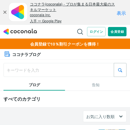
会員登録で10％割引クーポンを獲得！
ココナラブログ
ブログ
告知
すべてのカテゴリ