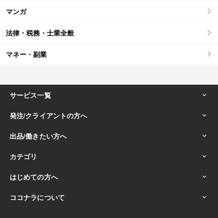
マンガ
法律・税務・士業全般
マネー・副業