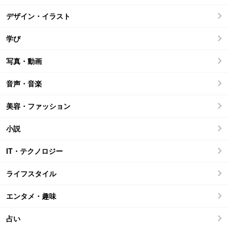
デザイン・イラスト
学び
写真・動画
音声・音楽
美容・ファッション
小説
IT・テクノロジー
ライフスタイル
エンタメ・趣味
占い