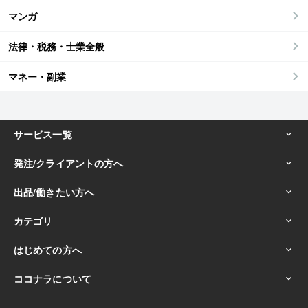
マンガ
法律・税務・士業全般
マネー・副業