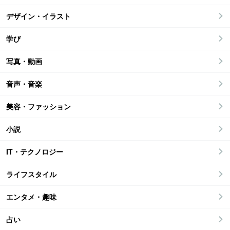
デザイン・イラスト
学び
写真・動画
音声・音楽
美容・ファッション
小説
IT・テクノロジー
ライフスタイル
エンタメ・趣味
占い