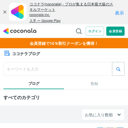
会員登録で10％割引クーポンを獲得！
ココナラブログ
ブログ
告知
すべてのカテゴリ