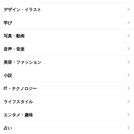
デザイン・イラスト
学び
写真・動画
音声・音楽
美容・ファッション
小説
IT・テクノロジー
ライフスタイル
エンタメ・趣味
占い