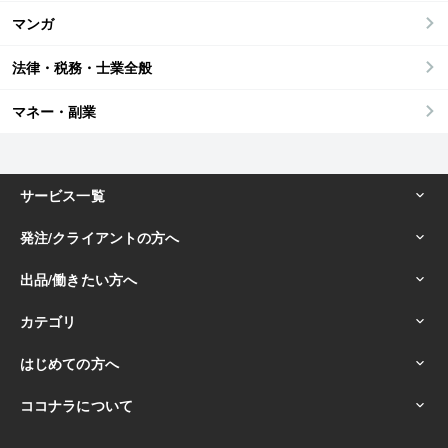
マンガ
法律・税務・士業全般
マネー・副業