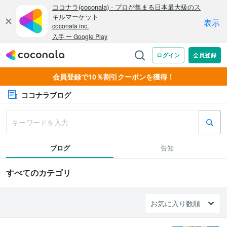
会員登録で10％割引クーポンを獲得！
ココナラブログ
ブログ
告知
すべてのカテゴリ