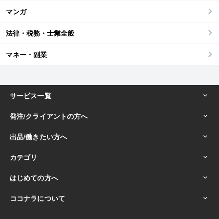
マンガ
法律・税務・士業全般
マネー・副業