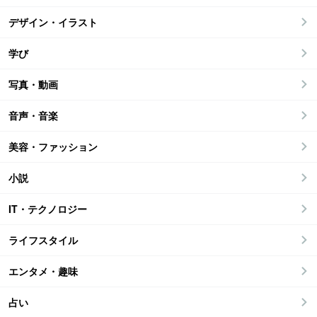
デザイン・イラスト
学び
写真・動画
音声・音楽
美容・ファッション
小説
IT・テクノロジー
ライフスタイル
エンタメ・趣味
占い