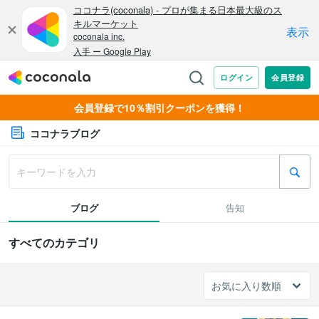
会員登録で10％割引クーポンを獲得！
ココナラブログ
ブログ
告知
すべてのカテゴリ