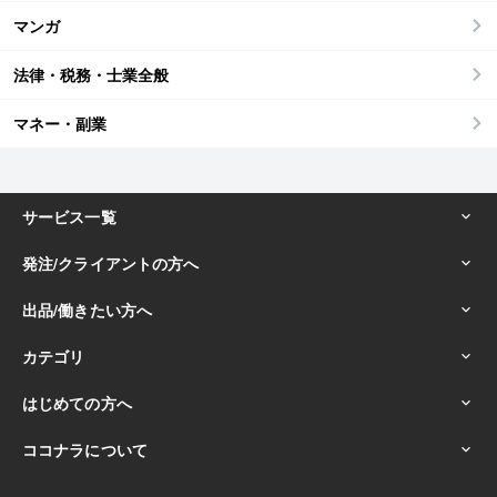
マンガ
法律・税務・士業全般
マネー・副業