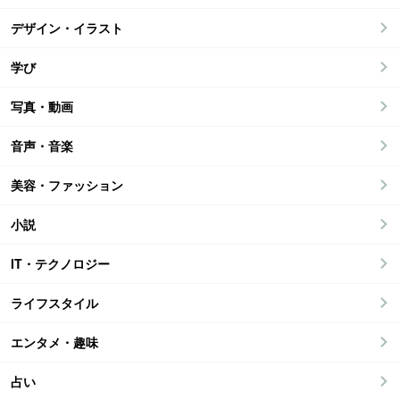
デザイン・イラスト
学び
写真・動画
音声・音楽
美容・ファッション
小説
IT・テクノロジー
ライフスタイル
エンタメ・趣味
占い