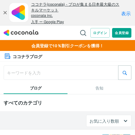
会員登録で10％割引クーポンを獲得！
ココナラブログ
ブログ
告知
すべてのカテゴリ