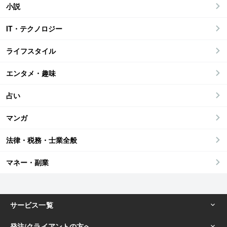
小説
IT・テクノロジー
ライフスタイル
エンタメ・趣味
占い
マンガ
法律・税務・士業全般
マネー・副業