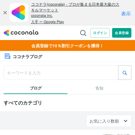
会員登録で10％割引クーポンを獲得！
ココナラブログ
ブログ
告知
すべてのカテゴリ