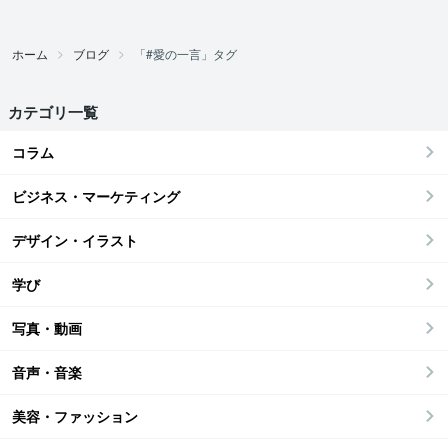
ホーム
ブログ
「#愛の一言」タグ
カテゴリ一覧
コラム
ビジネス・マーケティング
デザイン・イラスト
学び
写真・動画
音声・音楽
美容・ファッション