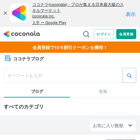
会員登録で10％割引クーポンを獲得！
ココナラブログ
ブログ
告知
すべてのカテゴリ