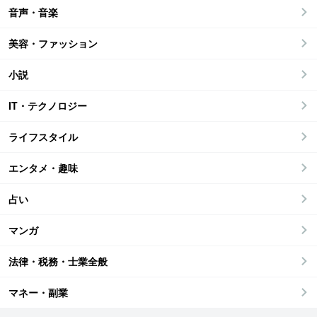
音声・音楽
美容・ファッション
小説
IT・テクノロジー
ライフスタイル
エンタメ・趣味
占い
マンガ
法律・税務・士業全般
マネー・副業