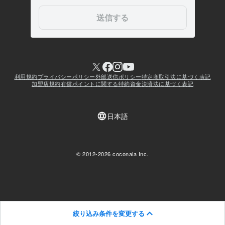
絞り込み条件を変更する