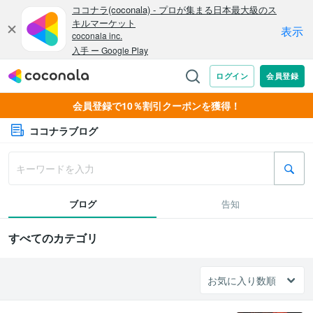
会員登録で10％割引クーポンを獲得！
ココナラブログ
ブログ
告知
すべてのカテゴリ