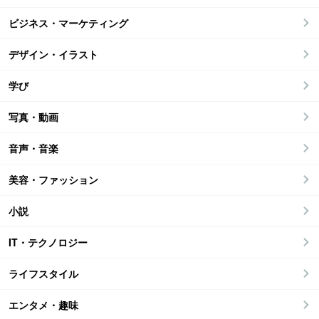
ビジネス・マーケティング
デザイン・イラスト
学び
写真・動画
音声・音楽
美容・ファッション
小説
IT・テクノロジー
ライフスタイル
エンタメ・趣味