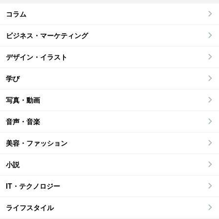
コラム
ビジネス・マーケティング
デザイン・イラスト
学び
写真・動画
音声・音楽
美容・ファッション
小説
IT・テクノロジー
ライフスタイル