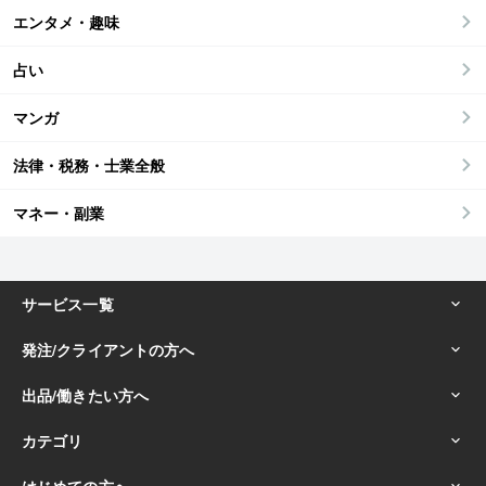
エンタメ・趣味
占い
マンガ
法律・税務・士業全般
マネー・副業