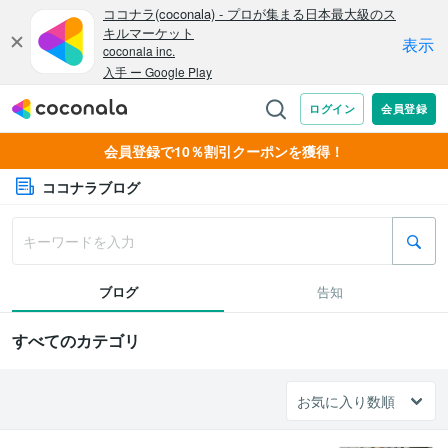
会員登録で10％割引クーポンを獲得！
ココナラブログ
ブログ
告知
すべてのカテゴリ