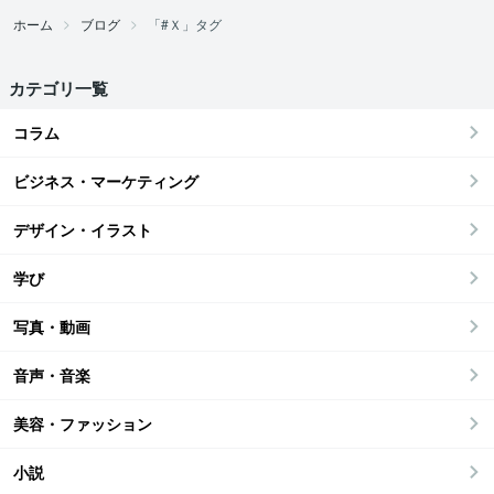
ホーム
ブログ
「#Ｘ」タグ
カテゴリ一覧
コラム
ビジネス・マーケティング
デザイン・イラスト
学び
写真・動画
音声・音楽
美容・ファッション
小説