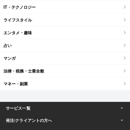
IT・テクノロジー
ライフスタイル
エンタメ・趣味
占い
マンガ
法律・税務・士業全般
マネー・副業