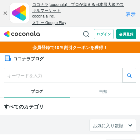
会員登録で10％割引クーポンを獲得！
ココナラブログ
ブログ
告知
すべてのカテゴリ