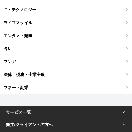
IT・テクノロジー
ライフスタイル
エンタメ・趣味
占い
マンガ
法律・税務・士業全般
マネー・副業