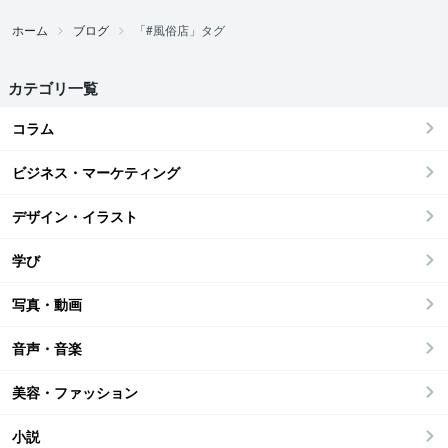
ホーム
ブログ
「#風俗店」タグ
カテゴリ一覧
コラム
ビジネス・マーケティング
デザイン・イラスト
学び
写真・動画
音声・音楽
美容・ファッション
小説