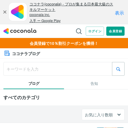
会員登録で10％割引クーポンを獲得！
ココナラブログ
ブログ
告知
すべてのカテゴリ