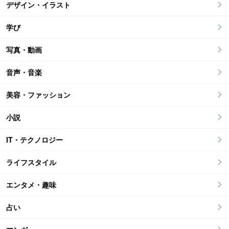
デザイン・イラスト
学び
写真・動画
音声・音楽
美容・ファッション
小説
IT・テクノロジー
ライフスタイル
エンタメ・趣味
占い