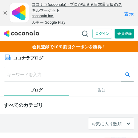
会員登録で10％割引クーポンを獲得！
ココナラブログ
ブログ
告知
すべてのカテゴリ