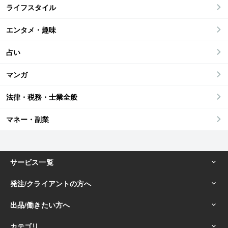
ライフスタイル
エンタメ・趣味
占い
マンガ
法律・税務・士業全般
マネー・副業