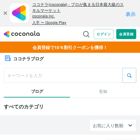
会員登録で10％割引クーポンを獲得！
ココナラブログ
ブログ
告知
すべてのカテゴリ