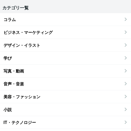
カテゴリ一覧
コラム
ビジネス・マーケティング
デザイン・イラスト
学び
写真・動画
音声・音楽
美容・ファッション
小説
IT・テクノロジー