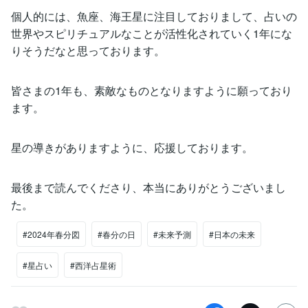
個人的には、魚座、海王星に注目しておりまして、占いの
世界やスピリチュアルなことが活性化されていく1年にな
りそうだなと思っております。
皆さまの1年も、素敵なものとなりますように願っており
ます。
星の導きがありますように、応援しております。
最後まで読んでくださり、本当にありがとうございまし
た。
#2024年春分図
#春分の日
#未来予測
#日本の未来
#星占い
#西洋占星術