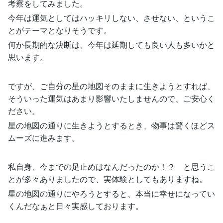
考察をしてみました。
今年は運気としてはハッキリしない、させない、というこ
とがテーマとなりそうです。
何か長期的な決断は、今年は延期しても良い人も多いかと
思います。
ですが、ご自分の星の地図そのままに生きようとすれば、
そういった運気はあまり影響いたしませんので、ご安心く
ださい。
星の地図の通りに生きようとするとき、物事は驚くほどス
ムーズに進みます。
私自身、今までの足止めはなんだったのか！？ と思うこ
とが多々ありましたので、実体験としてもありますね。
星の地図の通りにやろうとすると、本当に幸せになってい
くんだなぁと日々実感しております。