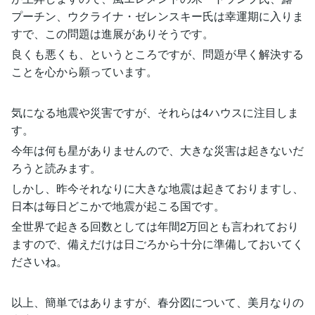
プーチン、ウクライナ・ゼレンスキー氏は幸運期に入りま
すで、この問題は進展がありそうです。
良くも悪くも、というところですが、問題が早く解決する
ことを心から願っています。
気になる地震や災害ですが、それらは4ハウスに注目しま
す。
今年は何も星がありませんので、大きな災害は起きないだ
ろうと読みます。
しかし、昨今それなりに大きな地震は起きておりますし、
日本は毎日どこかで地震が起こる国です。
全世界で起きる回数としては年間2万回とも言われており
ますので、備えだけは日ごろから十分に準備しておいてく
ださいね。
以上、簡単ではありますが、春分図について、美月なりの