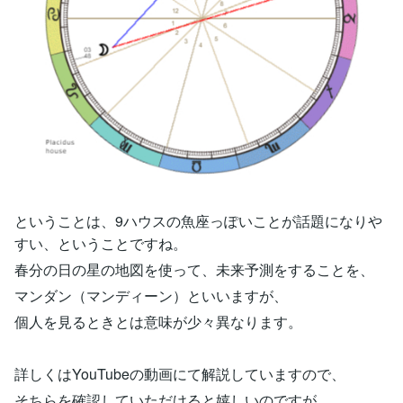
ということは、9ハウスの魚座っぽいことが話題になりや
すい、ということですね。
春分の日の星の地図を使って、未来予測をすることを、
マンダン（マンディーン）といいますが、
個人を見るときとは意味が少々異なります。
詳しくはYouTubeの動画にて解説していますので、
そちらを確認していただけると嬉しいのですが、