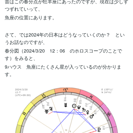
昔はこの春分点が牡羊座にあったのですが、現在は少しず
つずれていって、
魚座の位置にあります。
さて、では2024年の日本はどうなっていくのか？ とい
うお話なのですが、
春分図（2024/3/20 12：06 のホロスコープのことで
す）をみると、
9ハウス 魚座にたくさん星が入っているのが分かりま
す。