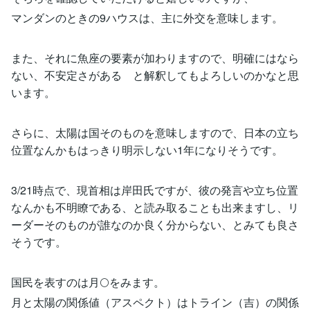
マンダンのときの9ハウスは、主に外交を意味します。
また、それに魚座の要素が加わりますので、明確にはなら
ない、不安定さがある と解釈してもよろしいのかなと思
います。
さらに、太陽は国そのものを意味しますので、日本の立ち
位置なんかもはっきり明示しない1年になりそうです。
3/21時点で、現首相は岸田氏ですが、彼の発言や立ち位置
なんかも不明瞭である、と読み取ることも出来ますし、リ
ーダーそのものが誰なのか良く分からない、とみても良さ
そうです。
国民を表すのは月🌕をみます。
月と太陽の関係値（アスペクト）はトライン（吉）の関係