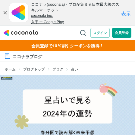
会員登録で10％割引クーポンを獲得！
ココナラブログ
ホーム
ブログトップ
ブログ
占い