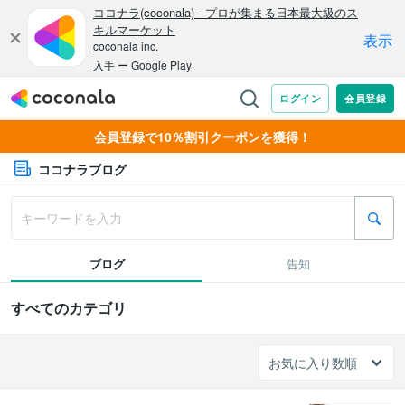
会員登録で10％割引クーポンを獲得！
ココナラブログ
ブログ
告知
すべてのカテゴリ