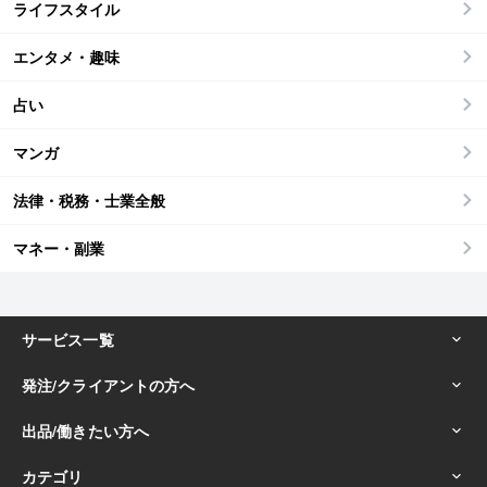
ライフスタイル
エンタメ・趣味
占い
マンガ
法律・税務・士業全般
マネー・副業