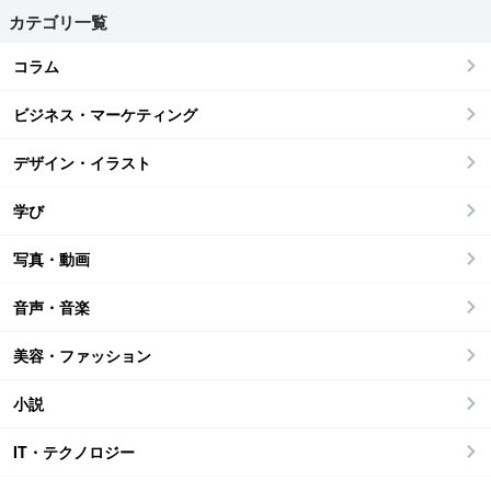
カテゴリ一覧
コラム
ビジネス・マーケティング
デザイン・イラスト
学び
写真・動画
音声・音楽
美容・ファッション
小説
IT・テクノロジー