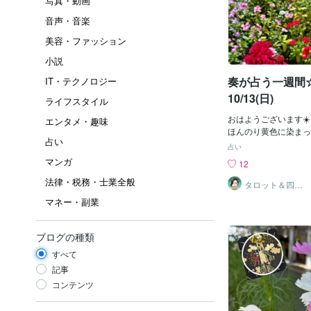
写真・動画
音声・音楽
美容・ファッション
小説
奏が占う一週間☆彡
IT・テクノロジー
10/13(日)
ライフスタイル
おはようございます☀️
エンタメ・趣味
ほんのり黄色に染まっ
占い
のお天気は、曇りや雨
占い
うですが、皆さまご機
マンガ
12
さいね。 奏がタロッ
法律・税務・士業全般
で占う🃏🔮今週の行動指針
タロット＆四柱
推命占い師の奏
0/13(日)🌿✳️一週間の
マネー・副業
（かなで）
FOOL】 大切なこと
声に従うこと。何の制
なら本当はどんなこと
ブログの種類
こだわらずにオープン
すべて
な冒険の旅に出かけてみ
デーナンバー別🌟 ✳
記事
ごしたらいい？（行動や
コンテンツ
たの《バースデーナン
ら占い結果を見てね