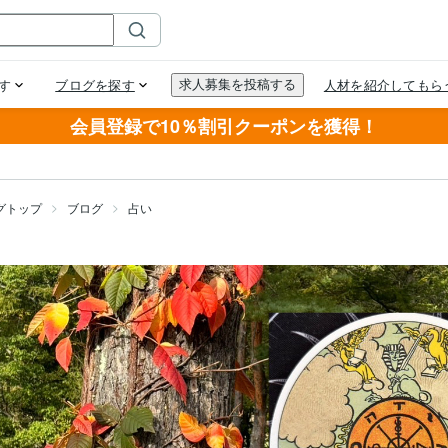
会員登録で10％割引クーポンを獲得！
グトップ
ブログ
占い