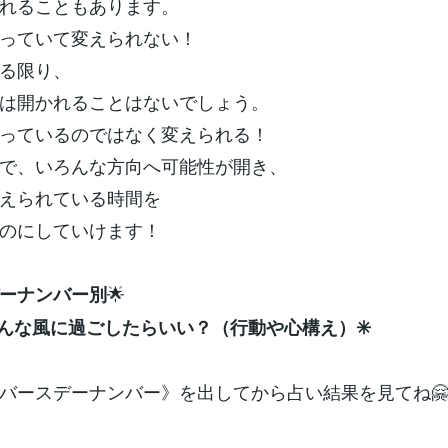
れることもあります。
っていて変えられない！
る限り、
は開かれることはないでしょう。
っているのではなく変えられる！
で、いろんな方向へ可能性が開き、
えられている時間を
のにしていけます！
🌟
ーナンバー別
どんな風に過ごしたらいい？（行動や心構え）✳️
バースデーナンバー》を出してから占い結果を見てね