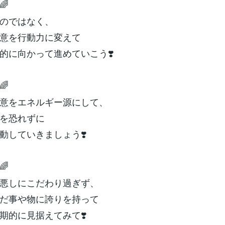
🌈
のではなく、
意を行動力に変えて
的に向かって進めていこう❣️
🌈
意をエネルギー源にして、
を恐れずに
動していきましょう❣️
🌈
悪しにこだわり過ぎず、
だ事や物に誇りを持って
期的に見据えてみて❣️