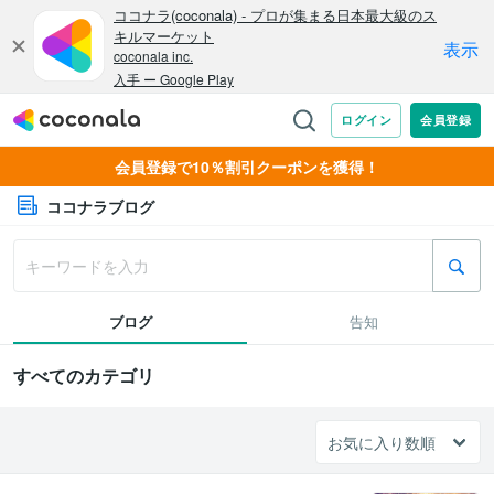
会員登録で10％割引クーポンを獲得！
ココナラブログ
ブログ
告知
すべてのカテゴリ