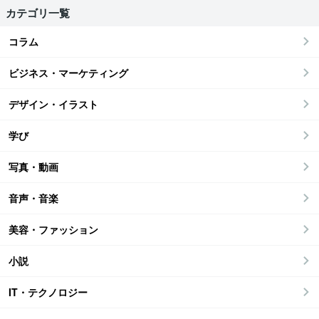
カテゴリ一覧
コラム
ビジネス・マーケティング
デザイン・イラスト
学び
写真・動画
音声・音楽
美容・ファッション
小説
IT・テクノロジー