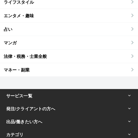
ライフスタイル
エンタメ・趣味
占い
マンガ
法律・税務・士業全般
マネー・副業