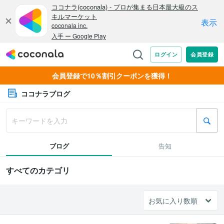
会員登録で10％割引クーポンを獲得！
ココナラブログ
ブログ
告知
すべてのカテゴリ