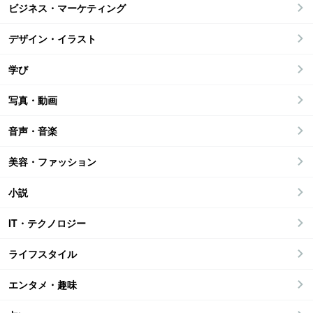
ビジネス・マーケティング
デザイン・イラスト
学び
写真・動画
音声・音楽
美容・ファッション
小説
IT・テクノロジー
ライフスタイル
エンタメ・趣味