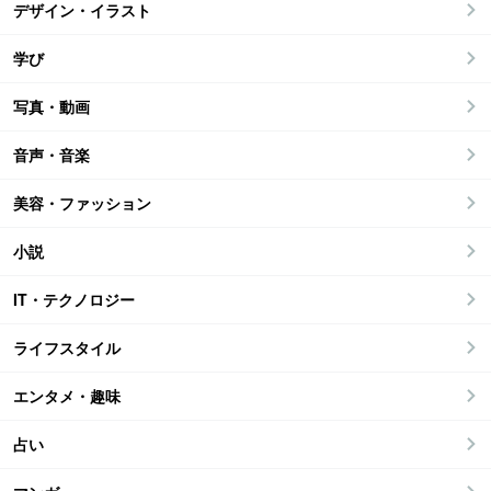
デザイン・イラスト
学び
写真・動画
音声・音楽
美容・ファッション
小説
IT・テクノロジー
ライフスタイル
エンタメ・趣味
占い