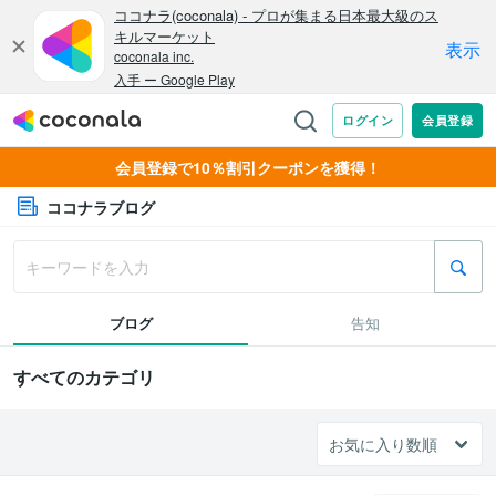
会員登録で10％割引クーポンを獲得！
ココナラブログ
ブログ
告知
すべてのカテゴリ