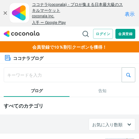
会員登録で10％割引クーポンを獲得！
ココナラブログ
ブログ
告知
すべてのカテゴリ