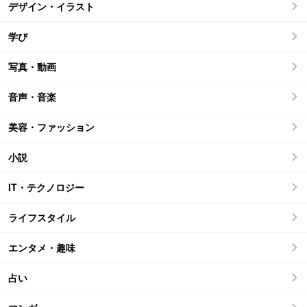
デザイン・イラスト
学び
写真・動画
音声・音楽
美容・ファッション
小説
IT・テクノロジー
ライフスタイル
エンタメ・趣味
占い