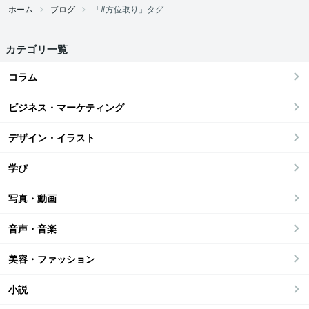
ホーム
ブログ
「#方位取り」タグ
カテゴリ一覧
コラム
ビジネス・マーケティング
デザイン・イラスト
学び
写真・動画
音声・音楽
美容・ファッション
小説