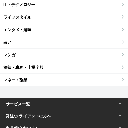
IT・テクノロジー
ライフスタイル
エンタメ・趣味
占い
マンガ
法律・税務・士業全般
マネー・副業