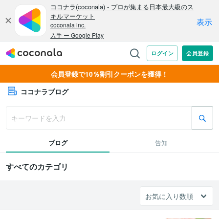
会員登録で10％割引クーポンを獲得！
ココナラブログ
ブログ
告知
すべてのカテゴリ