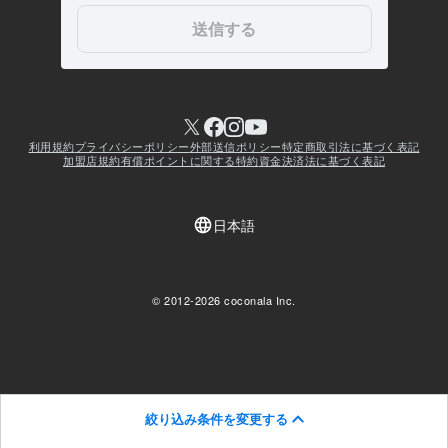
絞り込み条件を変更する