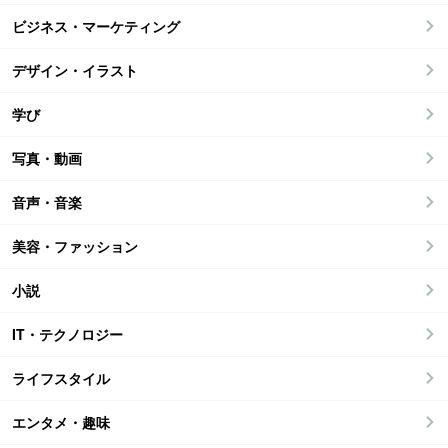
ビジネス・マーケティング
デザイン・イラスト
学び
写真・動画
音声・音楽
美容・ファッション
小説
IT・テクノロジー
ライフスタイル
エンタメ・趣味