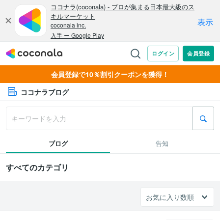
会員登録で10％割引クーポンを獲得！
ココナラブログ
ブログ
告知
すべてのカテゴリ