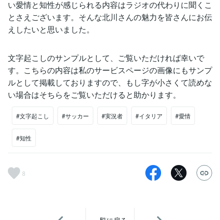
い愛情と知性が感じられる内容はラジオの代わりに聞くこ
とさえございます。そんな北川さんの魅力を皆さんにお伝
えしたいと思いました。
文字起こしのサンプルとして、ご覧いただければ幸いで
す。こちらの内容は私のサービスページの画像にもサンプ
ルとして掲載しておりますので、もし字が小さくて読めな
い場合はそちらをご覧いただけると助かります。
#文字起こし
#サッカー
#実況者
#イタリア
#愛情
#知性
8