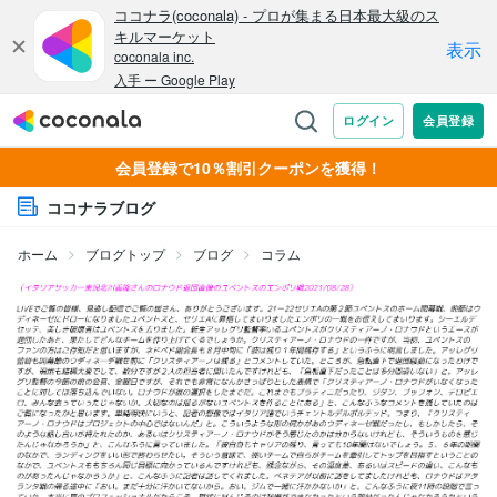
会員登録で10％割引クーポンを獲得！
ココナラブログ
ホーム
ブログトップ
ブログ
コラム