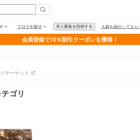
会員登録で10％割引クーポンを獲得！
ツマーケット
カテゴリ