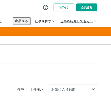
1 件中 1 - 1 件表示