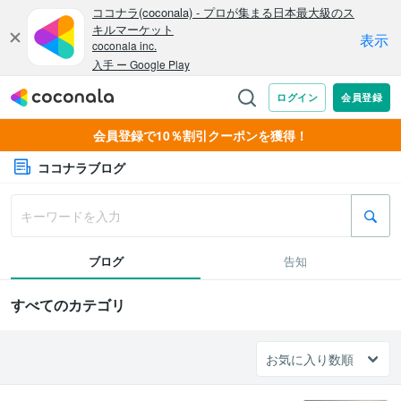
会員登録で10％割引クーポンを獲得！
ココナラブログ
ブログ
告知
すべてのカテゴリ