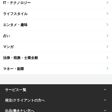
IT・テクノロジー
ライフスタイル
エンタメ・趣味
占い
マンガ
法律・税務・士業全般
マネー・副業