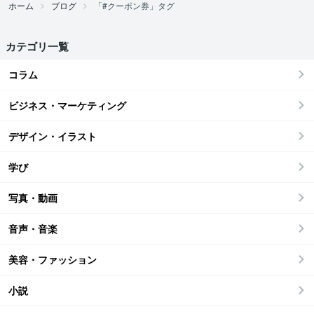
ホーム
ブログ
「#クーポン券」タグ
カテゴリ一覧
コラム
ビジネス・マーケティング
デザイン・イラスト
学び
写真・動画
音声・音楽
美容・ファッション
小説