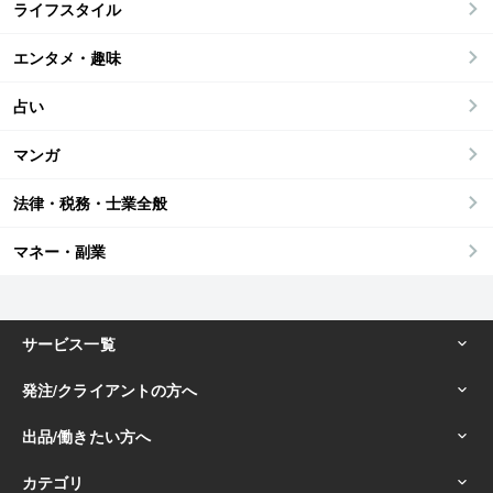
ライフスタイル
エンタメ・趣味
占い
マンガ
法律・税務・士業全般
マネー・副業