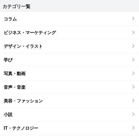
カテゴリ一覧
コラム
ビジネス・マーケティング
デザイン・イラスト
学び
写真・動画
音声・音楽
美容・ファッション
小説
IT・テクノロジー