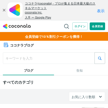
会員登録で10％割引クーポンを獲得！
ココナラブログ
ブログ
告知
すべてのカテゴリ