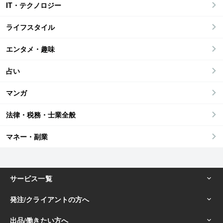
IT・テクノロジー
ライフスタイル
エンタメ・趣味
占い
マンガ
法律・税務・士業全般
マネー・副業