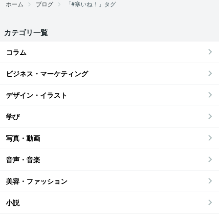
ホーム
ブログ
「#寒いね！」タグ
カテゴリ一覧
コラム
ビジネス・マーケティング
デザイン・イラスト
学び
写真・動画
音声・音楽
美容・ファッション
小説