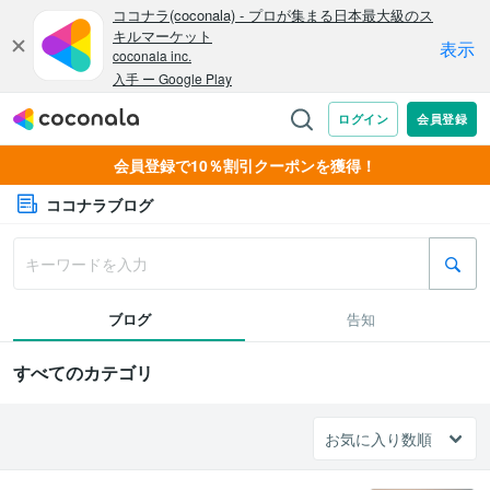
会員登録で10％割引クーポンを獲得！
ココナラブログ
ブログ
告知
すべてのカテゴリ