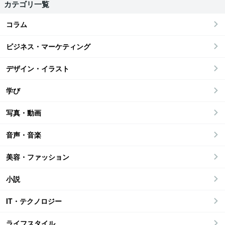
カテゴリ一覧
コラム
ビジネス・マーケティング
デザイン・イラスト
学び
写真・動画
音声・音楽
美容・ファッション
小説
IT・テクノロジー
ライフスタイル