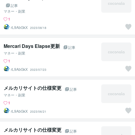
記事
マネー・副業
1
rL9AbGkX
2023/08/18
Mercari Days Elapse更新
記事
マネー・副業
1
rL9AbGkX
2023/07/23
メルカリサイトの仕様変更
記事
マネー・副業
1
rL9AbGkX
2023/06/21
メルカリサイトの仕様変更
記事