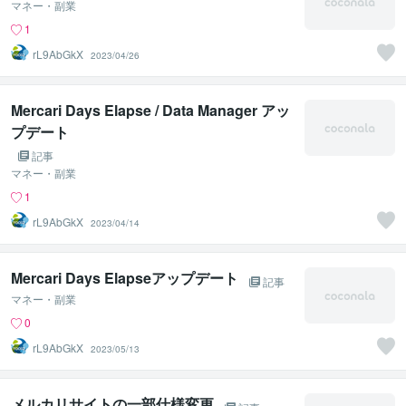
マネー・副業
1
rL9AbGkX
2023/04/26
Mercari Days Elapse / Data Manager アッ
プデート
記事
マネー・副業
1
rL9AbGkX
2023/04/14
Mercari Days Elapseアップデート
記事
マネー・副業
0
rL9AbGkX
2023/05/13
メルカリサイトの一部仕様変更