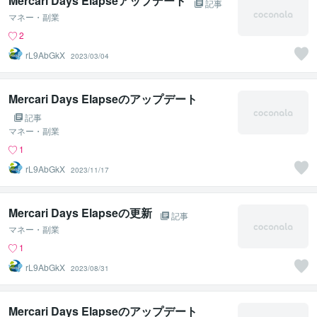
Mercari Days Elapseアップデート
記事
マネー・副業
2
rL9AbGkX
2023/03/04
Mercari Days Elapseのアップデート
記事
マネー・副業
1
rL9AbGkX
2023/11/17
Mercari Days Elapseの更新
記事
マネー・副業
1
rL9AbGkX
2023/08/31
Mercari Days Elapseのアップデート