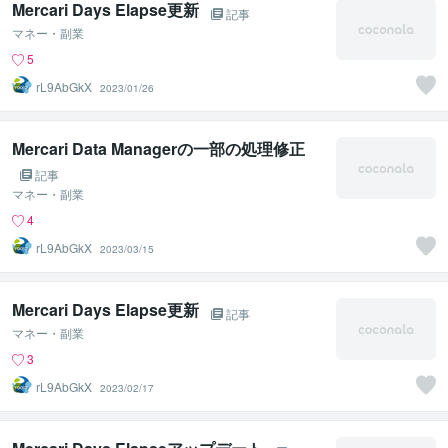
Mercari Days Elapse更新
記事
マネー・副業
5
rL9AbGkX
2023/01/26
Mercari Data Managerの一部の処理修正
記事
マネー・副業
4
rL9AbGkX
2023/03/15
Mercari Days Elapse更新
記事
マネー・副業
3
rL9AbGkX
2023/02/17