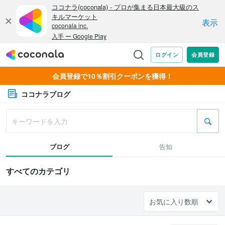
会員登録で10％割引クーポンを獲得！
ココナラブログ
ブログ
告知
すべてのカテゴリ