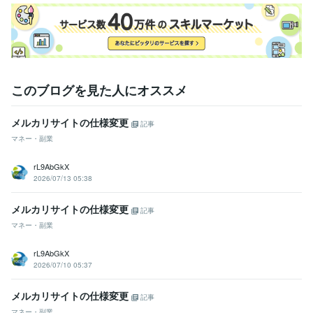
このブログを見た人にオススメ
メルカリサイトの仕様変更
記事
マネー・副業
rL9AbGkX
2026/07/13 05:38
メルカリサイトの仕様変更
記事
マネー・副業
rL9AbGkX
2026/07/10 05:37
メルカリサイトの仕様変更
記事
マネー・副業