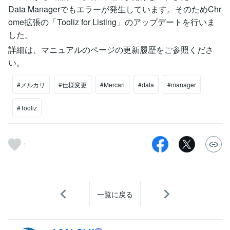
Data Managerでもエラーが発生しています。そのためChr
ome拡張の「Tooliz for Listing」のアップデートを行いま
した。
詳細は、マニュアルのページの更新履歴をご参照くださ
い。
#メルカリ
#仕様変更
#Mercari
#data
#manager
#Tooliz
1
一覧に戻る