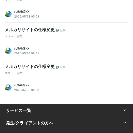
rL9AbGkX
2026/05/28 05:53
メルカリサイトの仕様変更
記事
マネー・副業
rL9AbGkX
2026/05/18 08:31
メルカリサイトの仕様変更
記事
マネー・副業
rL9AbGkX
2026/04/06 08:30