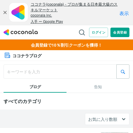
会員登録で10％割引クーポンを獲得！
ココナラブログ
ブログ
告知
すべてのカテゴリ