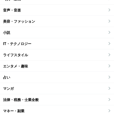
音声・音楽
美容・ファッション
小説
IT・テクノロジー
ライフスタイル
エンタメ・趣味
占い
マンガ
法律・税務・士業全般
マネー・副業