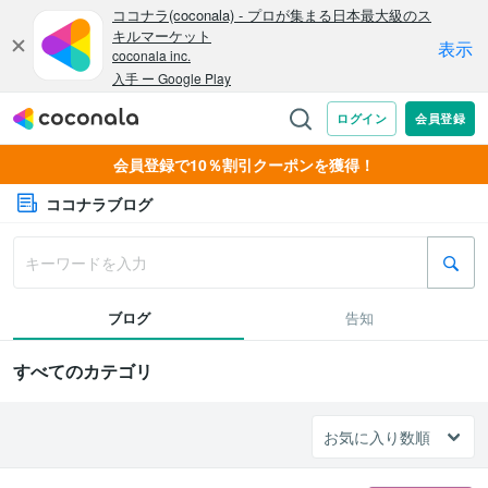
会員登録で10％割引クーポンを獲得！
ココナラブログ
ブログ
告知
すべてのカテゴリ