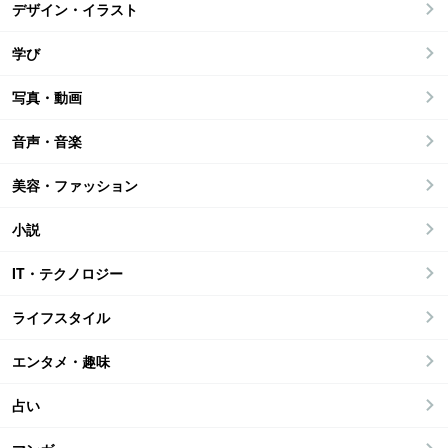
デザイン・イラスト
学び
写真・動画
音声・音楽
美容・ファッション
小説
IT・テクノロジー
ライフスタイル
エンタメ・趣味
占い