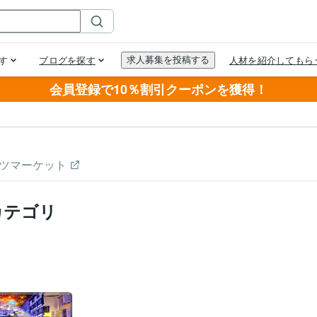
会員登録で10％割引クーポンを獲得！
ツマーケット
カテゴリ