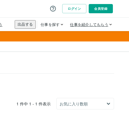
1 件中 1 - 1 件表示