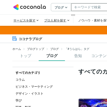
ココナラブログ
ホーム
ブログトップ
ブログ
「#うらはら」タグ
トップ
ブログ
告知
コンテン
すべての
すべてのカテゴリ
コラム
ビジネス・マーケティング
デザイン・イラスト
学び