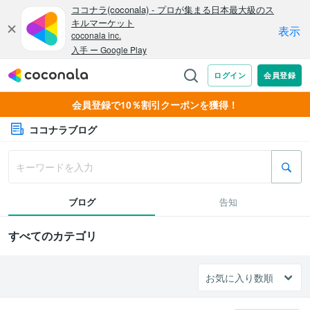
会員登録で10％割引クーポンを獲得！
ココナラブログ
ブログ
告知
すべてのカテゴリ