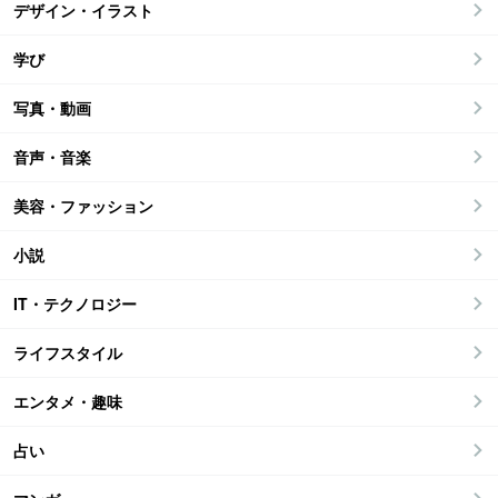
デザイン・イラスト
学び
写真・動画
音声・音楽
美容・ファッション
小説
IT・テクノロジー
ライフスタイル
エンタメ・趣味
占い