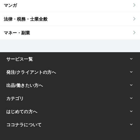
マンガ
法律・税務・士業全般
マネー・副業