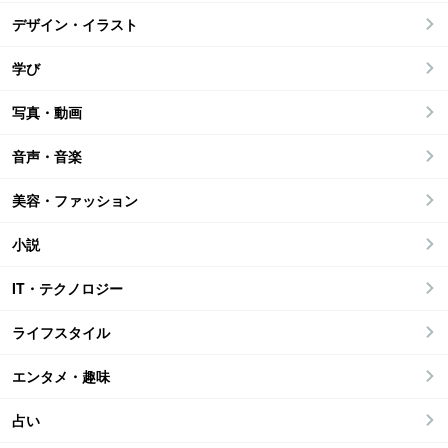
デザイン・イラスト
学び
写真・動画
音声・音楽
美容・ファッション
小説
IT・テクノロジー
ライフスタイル
エンタメ・趣味
占い