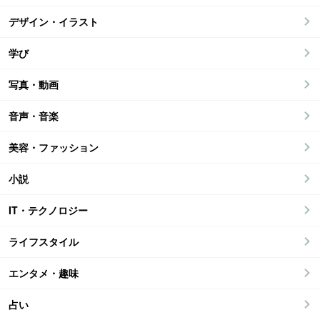
デザイン・イラスト
学び
写真・動画
音声・音楽
美容・ファッション
小説
IT・テクノロジー
ライフスタイル
エンタメ・趣味
占い