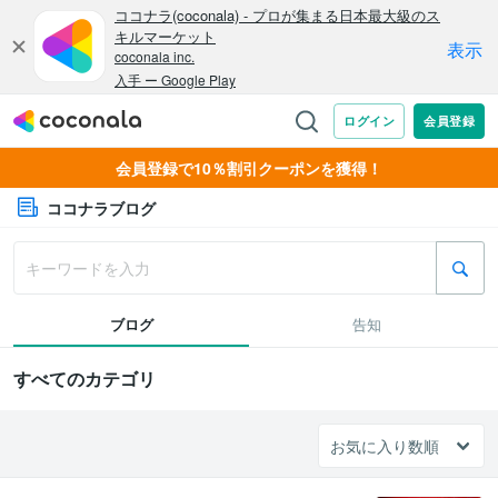
会員登録で10％割引クーポンを獲得！
ココナラブログ
ブログ
告知
すべてのカテゴリ