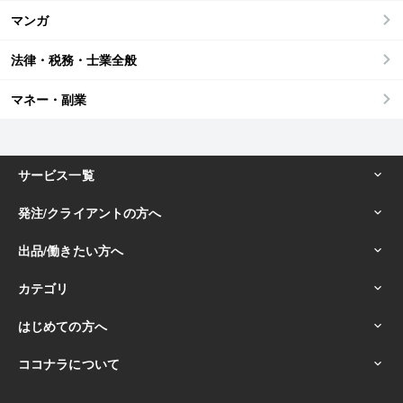
マンガ
法律・税務・士業全般
マネー・副業