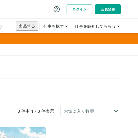
3 件中 1 - 3 件表示