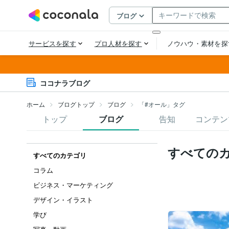
ココナラブログ
ホーム
ブログトップ
ブログ
「#オール」タグ
トップ
ブログ
告知
コンテン
すべての
すべてのカテゴリ
コラム
ビジネス・マーケティング
デザイン・イラスト
学び