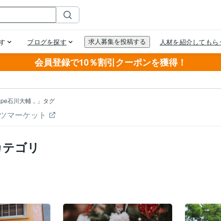
会員登録で10％割引クーポンを獲得！
ape石川大輔，」タグ
ツマーケット
カテゴリ