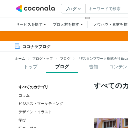
ココナラブログ
ホーム
ブログトップ
ブログ
「#スタンプワーク株式会社Esc
トップ
ブログ
告知
コンテン
すべての
すべてのカテゴリ
コラム
ビジネス・マーケティング
デザイン・イラスト
学び