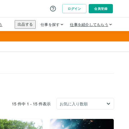
15 件中 1 - 15 件表示