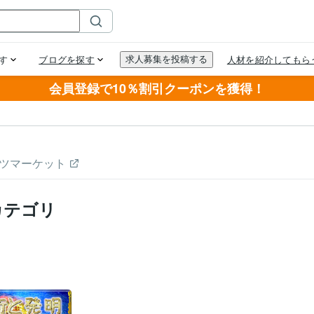
会員登録で10％割引クーポンを獲得！
ツマーケット
カテゴリ