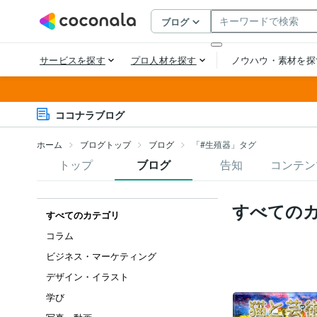
ココナラブログ
ホーム
ブログトップ
ブログ
「#生殖器」タグ
トップ
ブログ
告知
コンテン
すべての
すべてのカテゴリ
コラム
ビジネス・マーケティング
デザイン・イラスト
学び