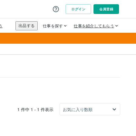
1 件中 1 - 1 件表示