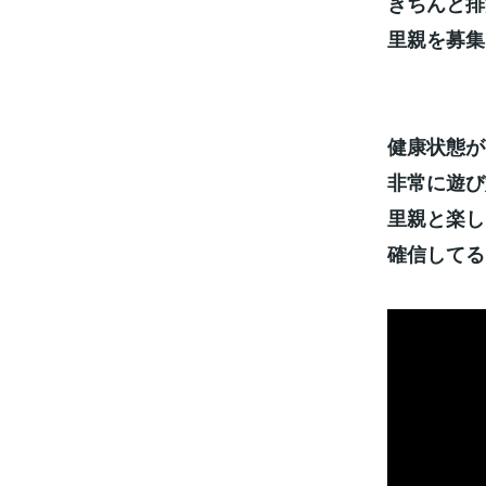
きちんと排
里親を募集
健康状態が
非常に遊び
里親と楽し
確信してる