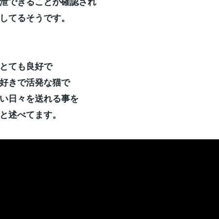
泄できることが確認され
してるそうです。
とても良好で
好きで活発な猫で
い日々を送れる事を
と述べてます。