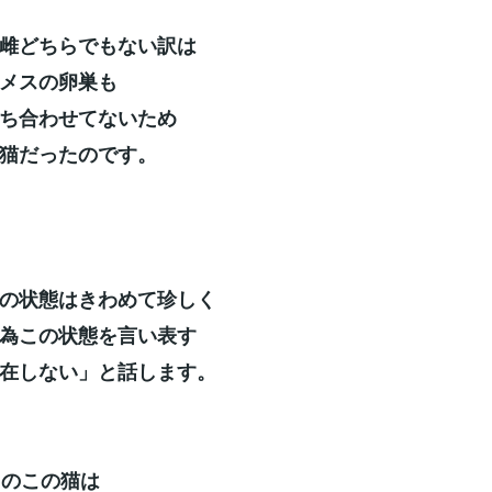
雌どちらでもない訳は
メスの卵巣も
ち合わせてないため
猫だったのです。
の状態はきわめて珍しく
為この状態を言い表す
在しない」と話します。
目のこの猫は