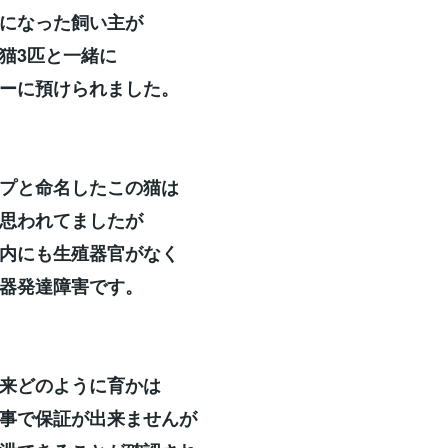
になった飼い主が
猫3匹と一緒に
ーに預けられました。
プと命名したこの猫は
思われてましたが
内にも生殖器官がなく
器発達障害です。
来どのように育かは
事で保証が出来ませんが