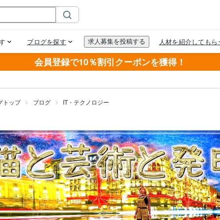
会員登録で10％割引クーポンを獲得！
グトップ
ブログ
IT・テクノロジー