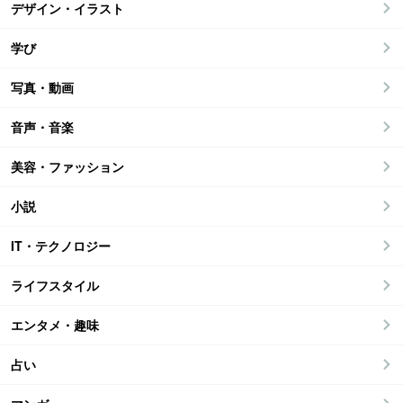
デザイン・イラスト
学び
写真・動画
音声・音楽
美容・ファッション
小説
IT・テクノロジー
ライフスタイル
エンタメ・趣味
占い