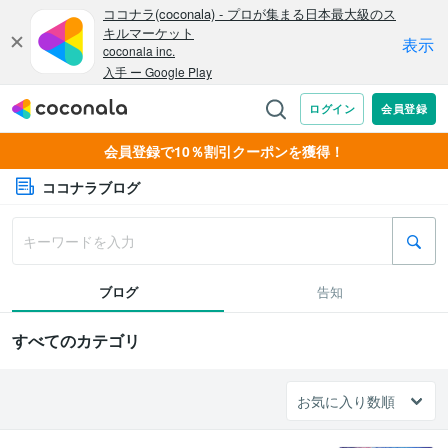
会員登録で10％割引クーポンを獲得！
ココナラブログ
ブログ
告知
すべてのカテゴリ