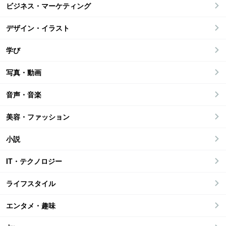
ビジネス・マーケティング
デザイン・イラスト
学び
写真・動画
音声・音楽
美容・ファッション
小説
IT・テクノロジー
ライフスタイル
エンタメ・趣味