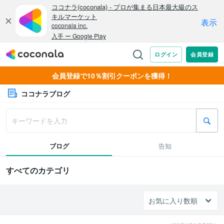
会員登録で10％割引クーポンを獲得！
ココナラブログ
ブログ
告知
すべてのカテゴリ