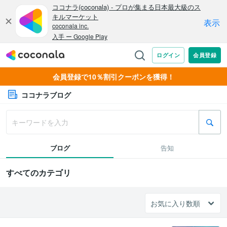
会員登録で10％割引クーポンを獲得！
ココナラブログ
ブログ
告知
すべてのカテゴリ