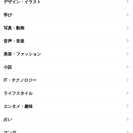
デザイン・イラスト
学び
写真・動画
音声・音楽
美容・ファッション
小説
IT・テクノロジー
ライフスタイル
エンタメ・趣味
占い
マンガ