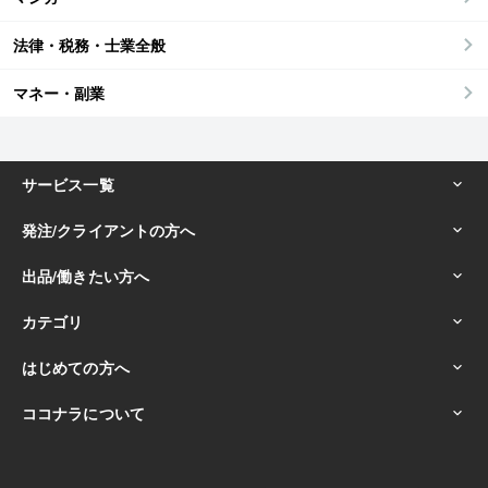
法律・税務・士業全般
マネー・副業