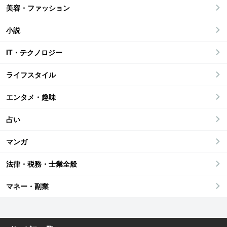
美容・ファッション
小説
IT・テクノロジー
ライフスタイル
エンタメ・趣味
占い
マンガ
法律・税務・士業全般
マネー・副業