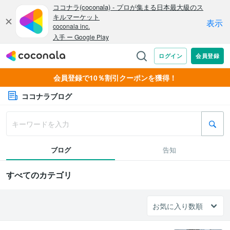
会員登録で10％割引クーポンを獲得！
ココナラブログ
ブログ
告知
すべてのカテゴリ