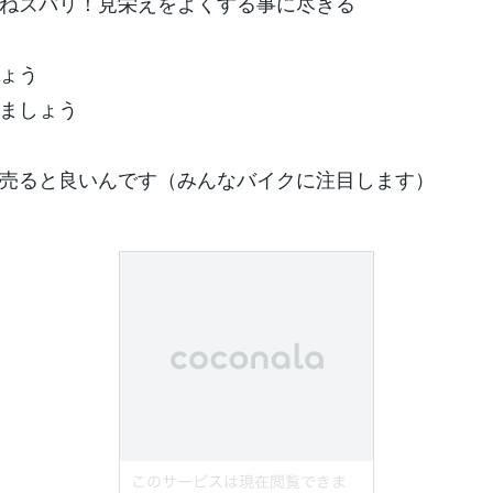
ねズバリ！見栄えをよくする事に尽きる
ょう
ましょう
売ると良いんです（みんなバイクに注目します）