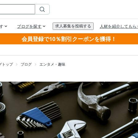
会員登録で10％割引クーポンを獲得！
グトップ
ブログ
エンタメ・趣味