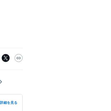
詳細を見る