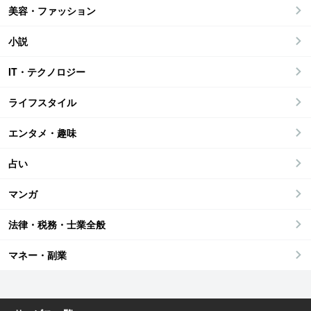
美容・ファッション
小説
IT・テクノロジー
ライフスタイル
エンタメ・趣味
占い
マンガ
法律・税務・士業全般
マネー・副業