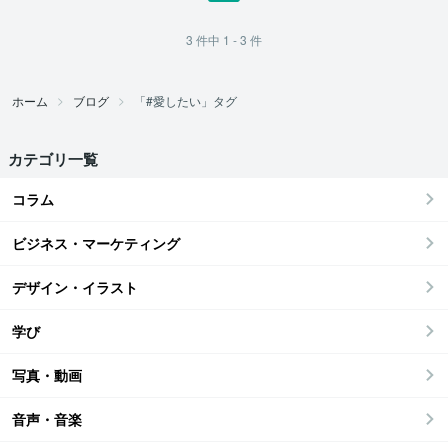
3
件中
1 - 3
件
ホーム
ブログ
「#愛したい」タグ
カテゴリ一覧
コラム
ビジネス・マーケティング
デザイン・イラスト
学び
写真・動画
音声・音楽