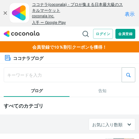
会員登録で10％割引クーポンを獲得！
ココナラブログ
ブログ
告知
すべてのカテゴリ