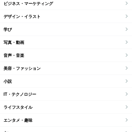
ビジネス・マーケティング
デザイン・イラスト
学び
写真・動画
音声・音楽
美容・ファッション
小説
IT・テクノロジー
ライフスタイル
エンタメ・趣味