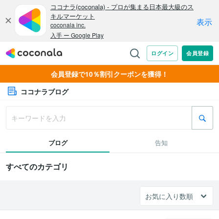
会員登録で10％割引クーポンを獲得！
ココナラブログ
ブログ
告知
すべてのカテゴリ