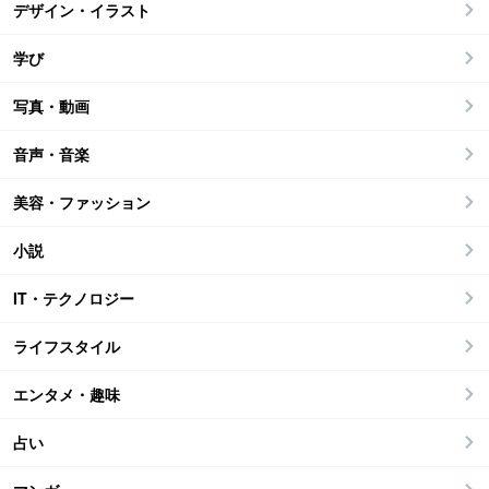
デザイン・イラスト
学び
写真・動画
音声・音楽
美容・ファッション
小説
IT・テクノロジー
ライフスタイル
エンタメ・趣味
占い