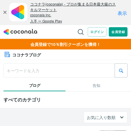
会員登録で10％割引クーポンを獲得！
ココナラブログ
ブログ
告知
すべてのカテゴリ