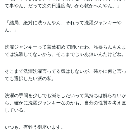
て事やん、だって次の日湿度高いから乾かへんやん。」
「結局、絶対に洗うんやん、それって洗濯ジャンキーや
ん。」
洗濯ジャンキーって言葉初めて聞いたわ、私要らんもんま
では洗濯してないから、そこまでじゃあ無いんだけどね。
そこまで洗濯洗濯言ってる気はしないが、確かに何と言っ
ても選択したい派の私。
洗濯の手間を少しでも減らしたいって気持ちは解らないか
ら、確かに洗濯ジャンキーなのかも、自分の性質を考え直
している。
いつも、有難う御座います。