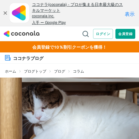
会員登録で10％割引クーポンを獲得！
ココナラブログ
ホーム
ブログトップ
ブログ
コラム